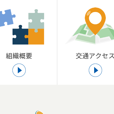
組織概要
交通アクセ