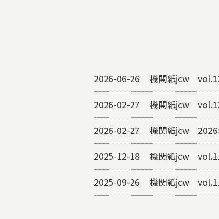
2026-06-26
機関紙jcw vol
2026-02-27
機関紙jcw vol
2026-02-27
機関紙jcw 2026
2025-12-18
機関紙jcw vol.
2025-09-26
機関紙jcw vol.