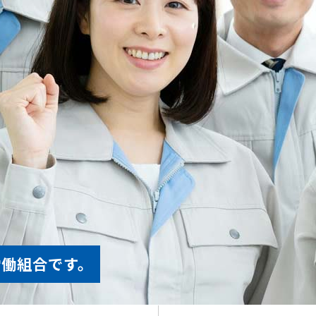
労働組合です。