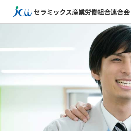
セラミックス産業労働組合連合会