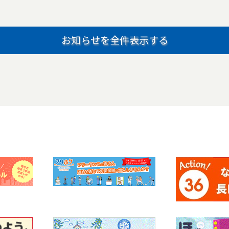
お知らせを全件表示する