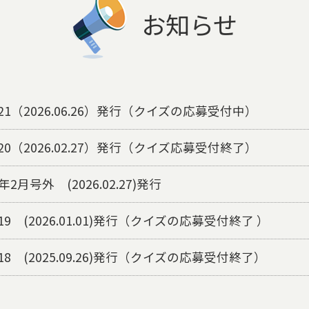
お知らせ
.121（2026.06.26）発行（クイズの応募受付中）
.120（2026.02.27）発行（クイズ応募受付終了）
年2月号外 (2026.02.27)発行
119 (2026.01.01)発行（クイズの応募受付終了 ）
118 (2025.09.26)発行（クイズの応募受付終了）