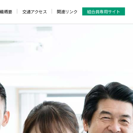
織概要
交通アクセス
関連リンク
組合員専用サイト